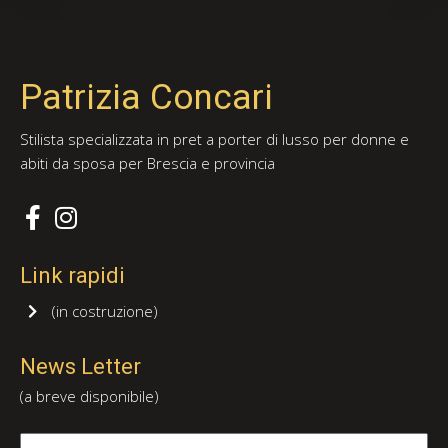
Patrizia Concari
Stilista specializzata in pret a porter di lusso per donne e
abiti da sposa per Brescia e provincia
Link rapidi
(in costruzione)
News Letter
(a breve disponibile)