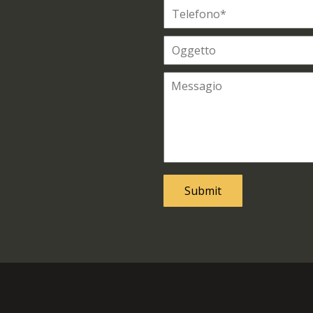
Submit