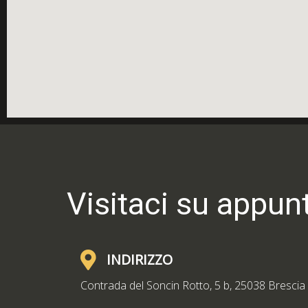
Visitaci su appu
INDIRIZZO
Contrada del Soncin Rotto, 5 b, 25038 Brescia