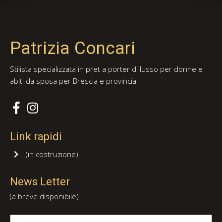
Patrizia Concari
Stilista specializzata in pret a porter di lusso per donne e
abiti da sposa per Brescia e provincia
Link rapidi
(in costruzione)
News Letter
(a breve disponibile)